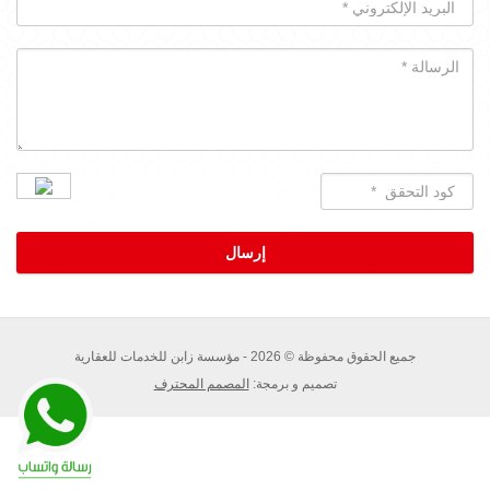
جميع الحقوق محفوظة © 2026 - مؤسسة زابن للخدمات للعقارية
تصميم و برمجة:
المصمم المحترف