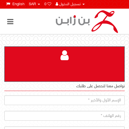
تسجيل الدخول
0
SAR
English
تواصل معنا لتحصل على طلبك