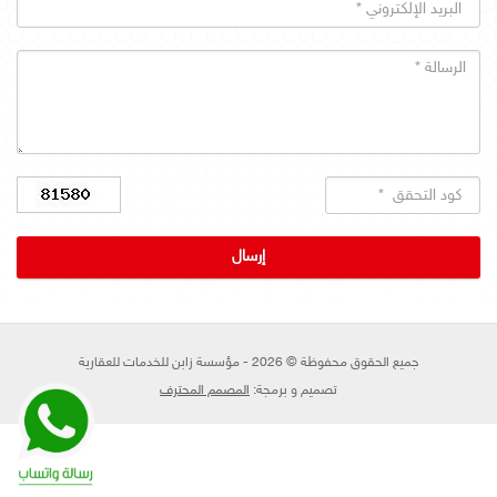
جميع الحقوق محفوظة © 2026 - مؤسسة زابن للخدمات للعقارية
تصميم و برمجة:
المصمم المحترف