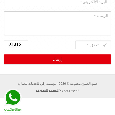
جميع الحقوق محفوظة © 2026 - مؤسسة زابن للخدمات للعقارية
تصميم و برمجة:
المصمم المحترف