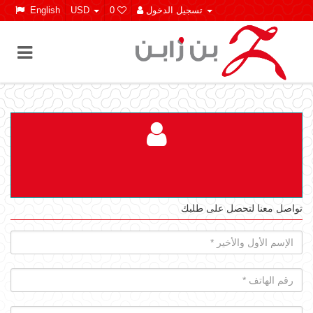
تسجيل الدخول
0
USD
English
تواصل معنا لتحصل على طلبك