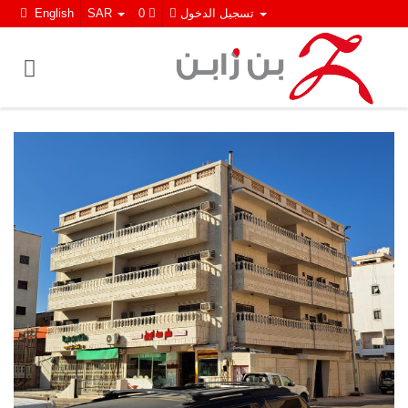
تسجيل الدخول
0
SAR
English