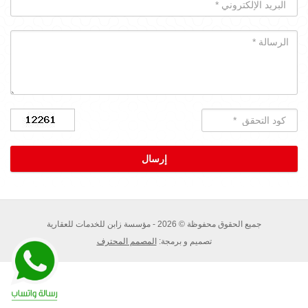
جميع الحقوق محفوظة © 2026 - مؤسسة زابن للخدمات للعقارية
تصميم و برمجة:
المصمم المحترف