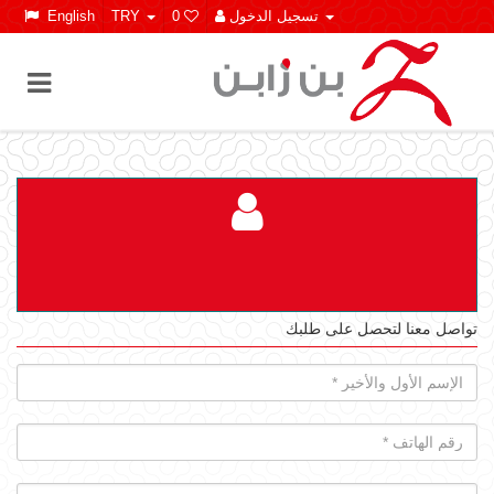
تسجيل الدخول
0
TRY
English
تواصل معنا لتحصل على طلبك