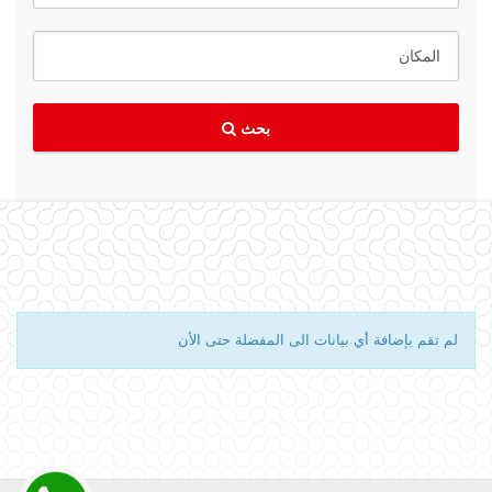
بحث
لم تقم بإضافة أي بيانات الى المفضلة حتى الأن