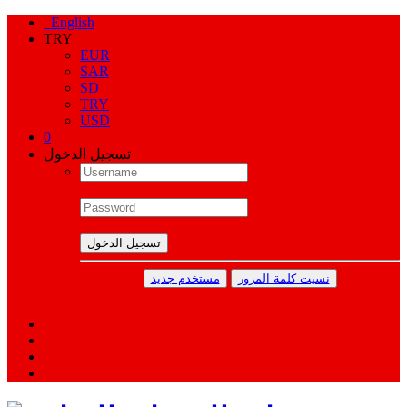
English
TRY
EUR
SAR
SD
TRY
USD
0
تسجيل الدخول
تسجيل الدخول
نسيت كلمة المرور
مستخدم جديد