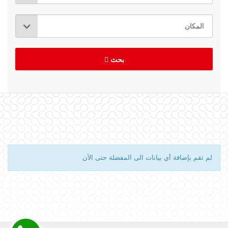
بحث
لم تقم بإضافة أي بيانات الى المفضلة حتى الأن