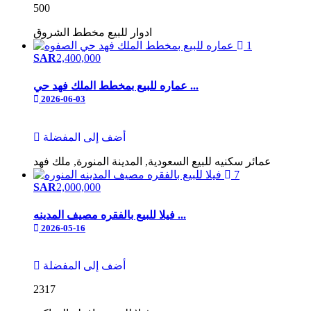
500
ادوار
للبيع
مخطط الشروق
1
SAR
2,400,000
عماره للبيع بمخطط الملك فهد حي ...
2026-06-03
أضف إلى المفضلة
عمائر سكنيه
للبيع
السعودية, المدينة المنورة, ملك فهد
7
SAR
2,000,000
فيلا للبيع بالفقره مصيف المدينه ...
2026-05-16
أضف إلى المفضلة
2317