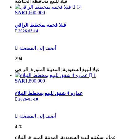
فيلا
للبيع
محافظه الحناكيه
14
SAR
1,600,000
فيلا فخمه بمخطط الراقي
2026-05-14
أضف إلى المفضلة
294
فيلا
للبيع
السعودية, المدينة المنورة, الراقي
1
SAR
1,800,000
عماره 4 شقق للبيع بمخطط النبلاء
2026-05-10
أضف إلى المفضلة
420
عمائر سكنيه
للبيع
السعودية, المدينة المنورة, النبلاء