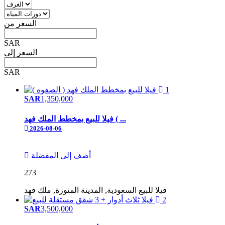
السعر من
SAR
السعر إلى
SAR
1
SAR
1,350,000
فيلا للبيع بمخطط الملك فهد ( ...
2026-08-06
أضف إلى المفضلة
273
فيلا
للبيع
السعودية, المدينة المنورة, ملك فهد
2
SAR
3,500,000