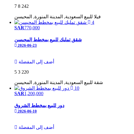
7
8
242
فيلا
للبيع
السعودية, المدينة المنورة, المحيسن
4
SAR
770,000
شقق تمليك للبيع بمخطط المحيسن
2026-06-23
أضف إلى المفضلة
5
3
220
شقة
للبيع
السعودية, المدينة المنورة, المحيسن
10
SAR
1,200,000
دور للبيع بمخطط الشروق
2026-06-10
أضف إلى المفضلة