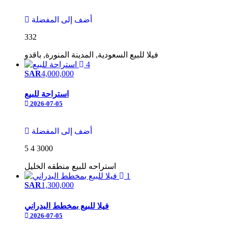
أضف إلى المفضلة
332
فيلا
للبيع
السعودية, المدينة المنورة, باقدو
4
SAR
4,000,000
استراحة للبيع
2026-07-05
أضف إلى المفضلة
5
4
3000
استراحه
للبيع
منطقه الخليل
1
SAR
1,300,000
فيلا للبيع بمخطط البدراني
2026-07-05