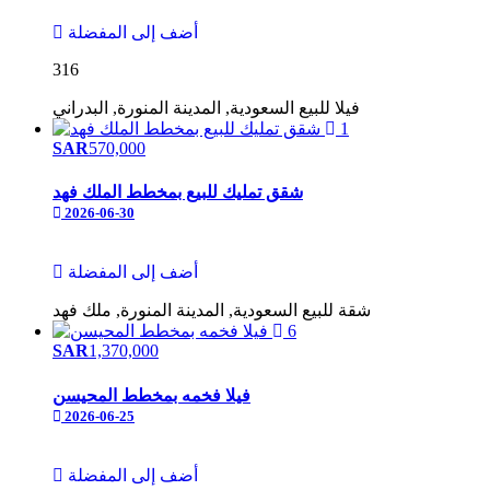
أضف إلى المفضلة
316
فيلا
للبيع
السعودية, المدينة المنورة, البدراني
1
SAR
570,000
شقق تمليك للبيع بمخطط الملك فهد
2026-06-30
أضف إلى المفضلة
شقة
للبيع
السعودية, المدينة المنورة, ملك فهد
6
SAR
1,370,000
فيلا فخمه بمخطط المحيسن
2026-06-25
أضف إلى المفضلة