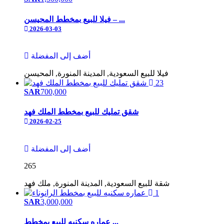
فيلا للبيع بمخطط المحيسن – ...
2026-03-03
أضف إلى المفضلة
فيلا
للبيع
السعودية, المدينة المنورة, المحيسن
23
SAR
700,000
شقق تمليك للبيع بمخطط الملك فهد
2026-02-25
أضف إلى المفضلة
265
شقة
للبيع
السعودية, المدينة المنورة, ملك فهد
1
SAR
3,000,000
عماره سكنيه للبيع بمخطط ...