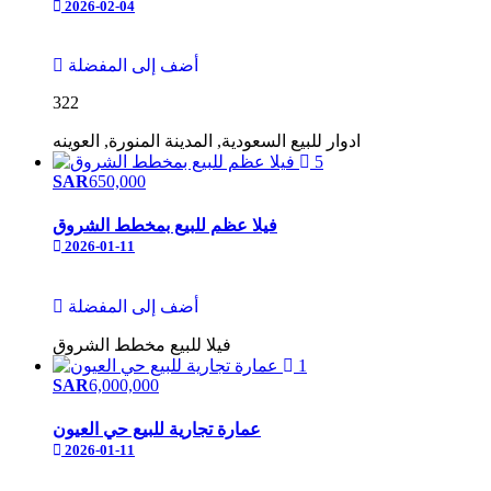
2026-02-04
أضف إلى المفضلة
322
ادوار
للبيع
السعودية, المدينة المنورة, العوينه
5
SAR
650,000
فيلا عظم للبيع بمخطط الشروق
2026-01-11
أضف إلى المفضلة
فيلا
للبيع
مخطط الشروق
1
SAR
6,000,000
عمارة تجارية للبيع حي العيون
2026-01-11