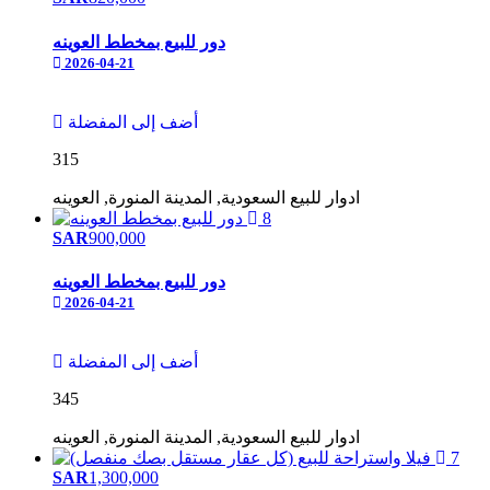
دور للبيع بمخطط العوينه
2026-04-21
أضف إلى المفضلة
315
ادوار
للبيع
السعودية, المدينة المنورة, العوينه
8
SAR
900,000
دور للبيع بمخطط العوينه
2026-04-21
أضف إلى المفضلة
345
ادوار
للبيع
السعودية, المدينة المنورة, العوينه
7
SAR
1,300,000