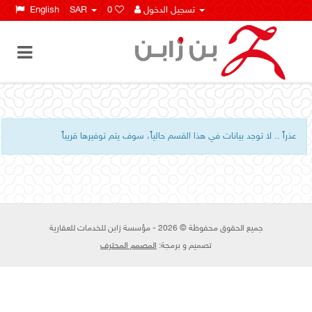
تسجيل الدخول
0
SAR
English
عذراً ..
لا توجد بيانات في هذا القسم حالياً، سوف يتم توفيرها قريباً
جميع الحقوق محفوظة © 2026 - مؤسسة زابن للخدمات للعقارية
تصميم و برمجة:
المصمم المحترف