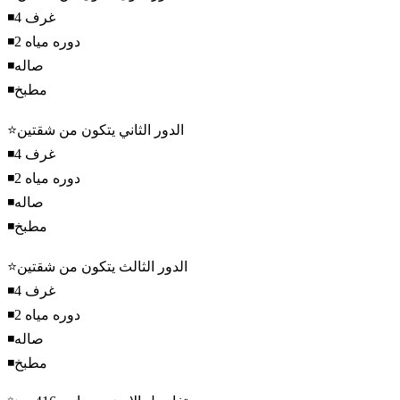
◾4 غرف
◾2 دوره مياه
◾صاله
◾مطبخ
⭐الدور الثاني يتكون من شقتين
◾4 غرف
◾2 دوره مياه
◾صاله
◾مطبخ
⭐الدور الثالث يتكون من شقتين
◾4 غرف
◾2 دوره مياه
◾صاله
◾مطبخ