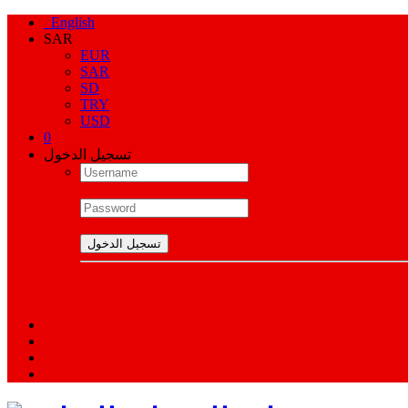
English
SAR
EUR
SAR
SD
TRY
USD
0
تسجيل الدخول
تسجيل الدخول