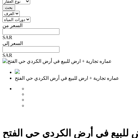
بحث
السعر من
SAR
السعر إلى
SAR
عماره تجارية + ارض للبيع في أرض الكردي حي الفتح
ض للبيع في أرض الكردي حي الفتح