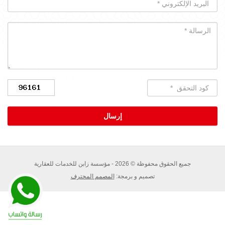
جميع الحقوق محفوظة © 2026 - مؤسسة زابن للخدمات للعقارية
تصميم و برمجة:
المصمم المحترف