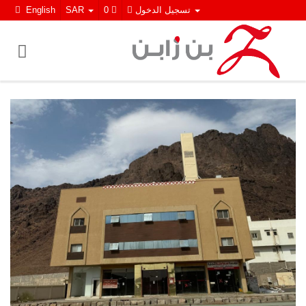
تسجيل الدخول
0
SAR
English