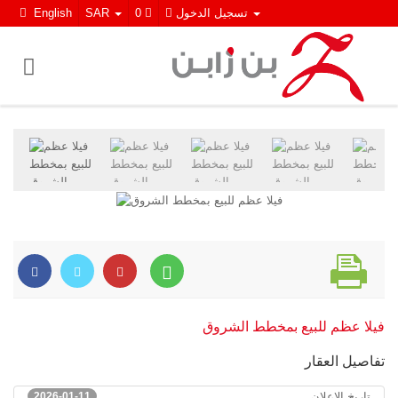
تسجيل الدخول
0
SAR
English
فيلا عظم للبيع بمخطط الشروق
تفاصيل العقار
تاريخ الإعلان
2026-01-11