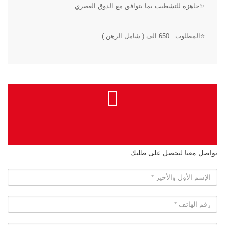
✨جاهزة للتشطيب بما يتوافق مع الذوق العصري
⭐المطلوب : 650 الف ( شامل الرهن )
تواصل معنا لتحصل على طلبك