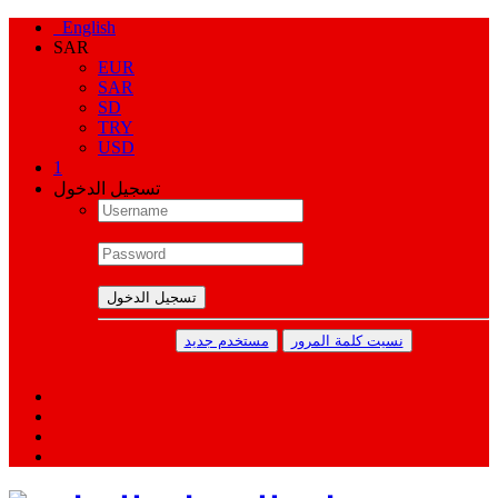
English
SAR
EUR
SAR
SD
TRY
USD
1
تسجيل الدخول
تسجيل الدخول
نسيت كلمة المرور
مستخدم جديد