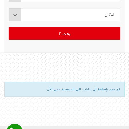
بحث
لم تقم بإضافة أي بيانات الى المفضلة حتى الأن