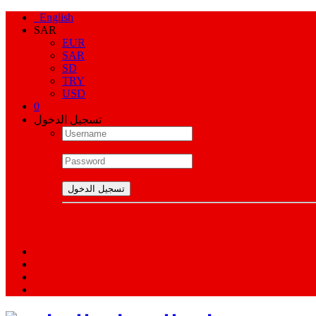
English
SAR
EUR
SAR
SD
TRY
USD
0
تسجيل الدخول
تسجيل الدخول