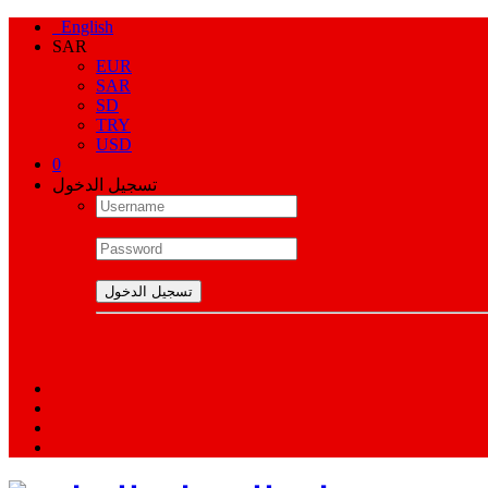
English
SAR
EUR
SAR
SD
TRY
USD
0
تسجيل الدخول
تسجيل الدخول