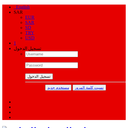
English
SAR
EUR
SAR
SD
TRY
USD
1
تسجيل الدخول
تسجيل الدخول
نسيت كلمة المرور
مستخدم جديد